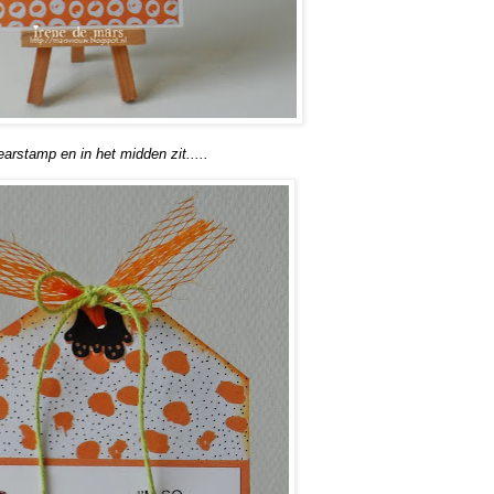
earstamp en in het midden zit.....