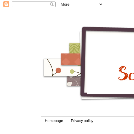
Homepage
Privacy policy