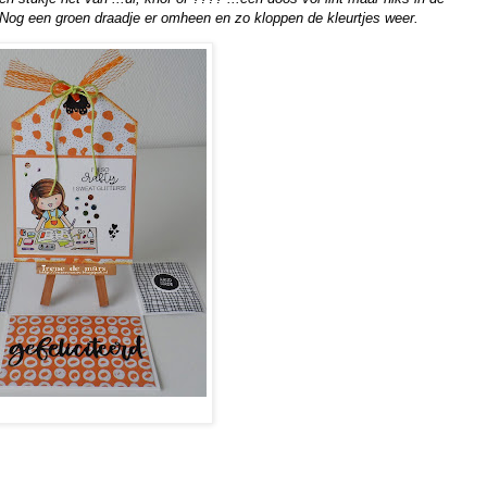
. Nog een groen draadje er omheen en zo kloppen de kleurtjes weer.