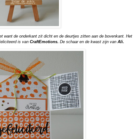
iet want de onderkant zit dicht en de deurtjes zitten aan de bovenkant. Het
eliciteerd is van
CraftEmotions.
De schaar en de kwast zijn van
Ali.