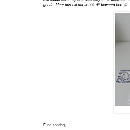
goede kleur dus blij dat ik óók dit bewaard heb 😊
Fijne zondag,