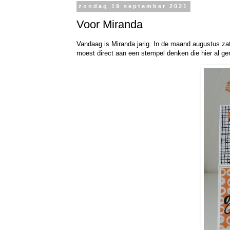
zondag 19 september 2021
Voor Miranda
Vandaag is Miranda jarig. In de maand augustus zat
moest direct aan een stempel denken die hier al geru