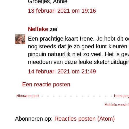
Groetjes, Annie
13 februari 2021 om 19:16
Nelleke
zei
Een prachtige kaart Irene. Je hebt dit 
nog steeds dat je zo goed kunt kleuren
pinquin natuurlijk niet zo veel. Het is
meedoen van deze leuke sketchuitdagin
14 februari 2021 om 21:49
Een reactie posten
Nieuwere post
Homepa
Mobiele versie
Abonneren op:
Reacties posten (Atom)