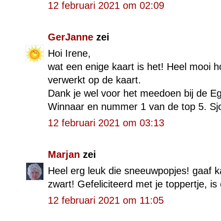
12 februari 2021 om 02:09
GerJanne
zei
Hoi Irene,
wat een enige kaart is het! Heel mooi h
verwerkt op de kaart.
Dank je wel voor het meedoen bij de Eg
Winnaar en nummer 1 van de top 5. Sjo
12 februari 2021 om 03:13
Marjan
zei
Heel erg leuk die sneeuwpopjes! gaaf k
zwart! Gefeliciteerd met je toppertje, is
12 februari 2021 om 11:05