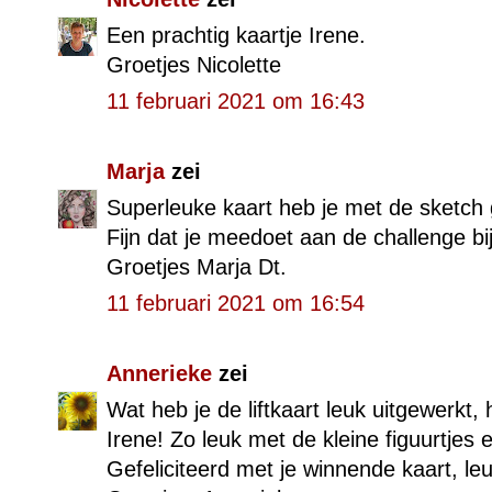
Een prachtig kaartje Irene.
Groetjes Nicolette
11 februari 2021 om 16:43
Marja
zei
Superleuke kaart heb je met de sketch
Fijn dat je meedoet aan de challenge bi
Groetjes Marja Dt.
11 februari 2021 om 16:54
Annerieke
zei
Wat heb je de liftkaart leuk uitgewerkt,
Irene! Zo leuk met de kleine figuurtjes 
Gefeliciteerd met je winnende kaart, leu