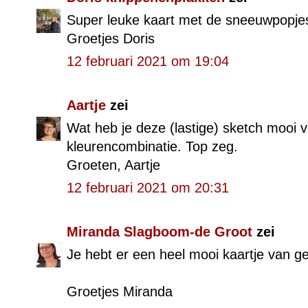
Super leuke kaart met de sneeuwpopjes
Groetjes Doris
12 februari 2021 om 19:04
Aartje
zei
Wat heb je deze (lastige) sketch mooi
kleurencombinatie. Top zeg.
Groeten, Aartje
12 februari 2021 om 20:31
Miranda Slagboom-de Groot
zei
Je hebt er een heel mooi kaartje van g
Groetjes Miranda