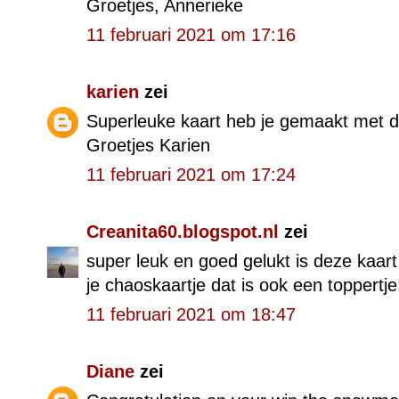
Groetjes, Annerieke
11 februari 2021 om 17:16
karien
zei
Superleuke kaart heb je gemaakt met d
Groetjes Karien
11 februari 2021 om 17:24
Creanita60.blogspot.nl
zei
super leuk en goed gelukt is deze kaart
je chaoskaartje dat is ook een toppertje
11 februari 2021 om 18:47
Diane
zei