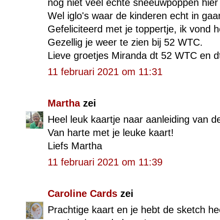
nog niet veel echte sneeuwpoppen hier
Wel iglo's waar de kinderen echt in gaan
Gefeliciteerd met je toppertje, ik vond 
Gezellig je weer te zien bij 52 WTC.
Lieve groetjes Miranda dt 52 WTC en d
11 februari 2021 om 11:31
Martha
zei
Heel leuk kaartje naar aanleiding van d
Van harte met je leuke kaart!
Liefs Martha
11 februari 2021 om 11:39
Caroline Cards
zei
Prachtige kaart en je hebt de sketch he