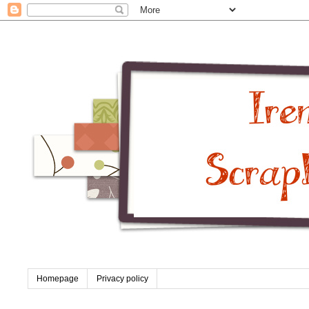
Homepage
Privacy policy