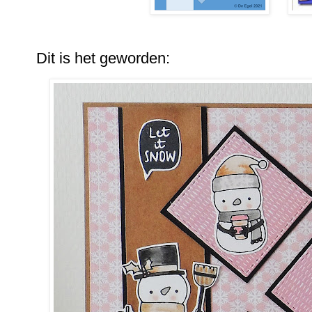
Dit is het geworden: