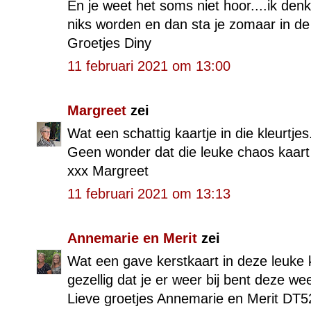
En je weet het soms niet hoor....ik denk
niks worden en dan sta je zomaar in de 
Groetjes Diny
11 februari 2021 om 13:00
Margreet
zei
Wat een schattig kaartje in die kleurtjes
Geen wonder dat die leuke chaos kaart
xxx Margreet
11 februari 2021 om 13:13
Annemarie en Merit
zei
Wat een gave kerstkaart in deze leuke k
gezellig dat je er weer bij bent deze we
Lieve groetjes Annemarie en Merit DT