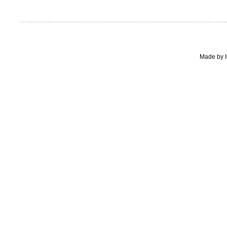
Made by I