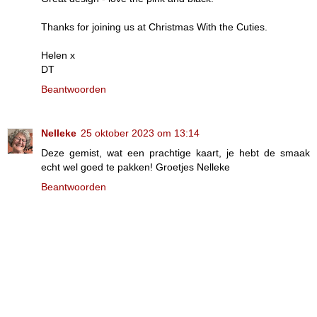
Thanks for joining us at Christmas With the Cuties.
Helen x
DT
Beantwoorden
Nelleke
25 oktober 2023 om 13:14
Deze gemist, wat een prachtige kaart, je hebt de smaak
echt wel goed te pakken! Groetjes Nelleke
Beantwoorden