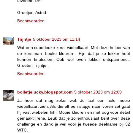
favoriete DP.
Groetjes, Astrid.
Beantwoorden
Trijntje
5 oktober 2023 om 11:14
Wat een superleuke kerst wiebelkaart. Met deze helper van
de kerstman. Leuke kleuren . Fijn dat je zo lekker hebt
kunnen knutselen. Ook wel even lekker ontspannend..
Groeten Trijntje .
Beantwoorden
bolletjelucky.blogspot.com
5 oktober 2023 om 12:09
Ja hoor dat mag zeker wel. Je laat een hele mooie
wiebelkaart zien. Als die elf een stapje naar voren zet gaat
hij vast wiebelen hihi. Mooie kleuren en met oog voor detail
gemaakt Irene. Leuk dat je zo enthousiast bent over deze
challenge en dank je wel voor je tweede deelname bij 52
WTC.