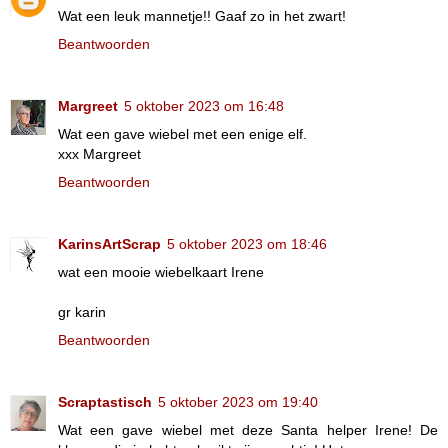
Wat een leuk mannetje!! Gaaf zo in het zwart!
Beantwoorden
Margreet
5 oktober 2023 om 16:48
Wat een gave wiebel met een enige elf.
xxx Margreet
Beantwoorden
KarinsArtScrap
5 oktober 2023 om 18:46
wat een mooie wiebelkaart Irene
gr karin
Beantwoorden
Scraptastisch
5 oktober 2023 om 19:40
Wat een gave wiebel met deze Santa helper Irene! De