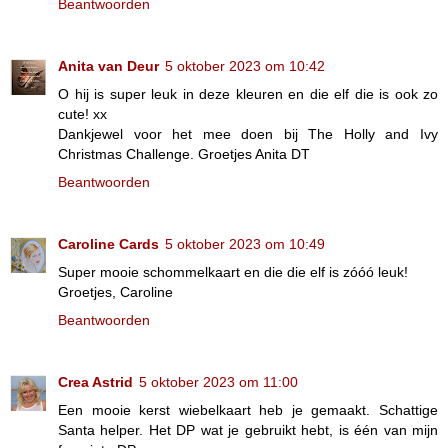
Beantwoorden
Anita van Deur
5 oktober 2023 om 10:42
O hij is super leuk in deze kleuren en die elf die is ook zo
cute! xx
Dankjewel voor het mee doen bij The Holly and Ivy
Christmas Challenge. Groetjes Anita DT
Beantwoorden
Caroline Cards
5 oktober 2023 om 10:49
Super mooie schommelkaart en die die elf is zóóó leuk!
Groetjes, Caroline
Beantwoorden
Crea Astrid
5 oktober 2023 om 11:00
Een mooie kerst wiebelkaart heb je gemaakt. Schattige
Santa helper. Het DP wat je gebruikt hebt, is één van mijn