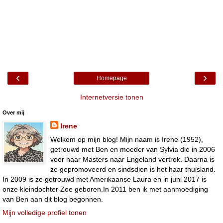
‹
›
Homepage
Internetversie tonen
Over mij
Irene
Welkom op mijn blog! Mijn naam is Irene (1952),
getrouwd met Ben en moeder van Sylvia die in 2006
voor haar Masters naar Engeland vertrok. Daarna is
ze gepromoveerd en sindsdien is het haar thuisland.
In 2009 is ze getrouwd met Amerikaanse Laura en in juni 2017 is
onze kleindochter Zoe geboren.In 2011 ben ik met aanmoediging
van Ben aan dit blog begonnen.
Mijn volledige profiel tonen