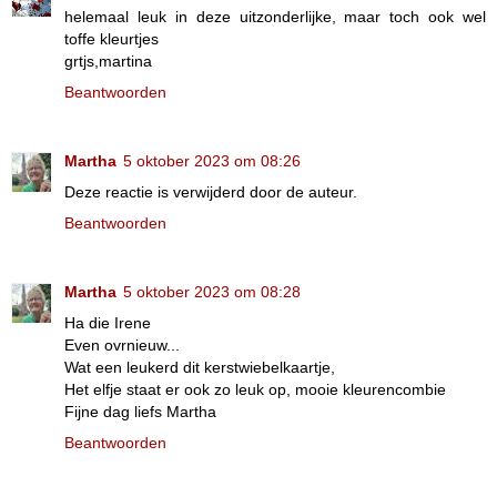
helemaal leuk in deze uitzonderlijke, maar toch ook wel
toffe kleurtjes
grtjs,martina
Beantwoorden
Martha
5 oktober 2023 om 08:26
Deze reactie is verwijderd door de auteur.
Beantwoorden
Martha
5 oktober 2023 om 08:28
Ha die Irene
Even ovrnieuw...
Wat een leukerd dit kerstwiebelkaartje,
Het elfje staat er ook zo leuk op, mooie kleurencombie
Fijne dag liefs Martha
Beantwoorden