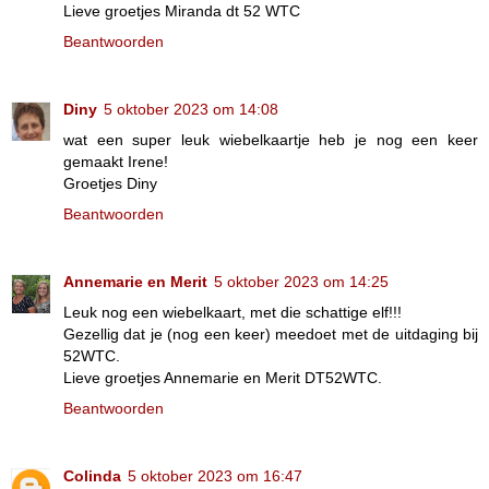
Lieve groetjes Miranda dt 52 WTC
Beantwoorden
Diny
5 oktober 2023 om 14:08
wat een super leuk wiebelkaartje heb je nog een keer
gemaakt Irene!
Groetjes Diny
Beantwoorden
Annemarie en Merit
5 oktober 2023 om 14:25
Leuk nog een wiebelkaart, met die schattige elf!!!
Gezellig dat je (nog een keer) meedoet met de uitdaging bij
52WTC.
Lieve groetjes Annemarie en Merit DT52WTC.
Beantwoorden
Colinda
5 oktober 2023 om 16:47