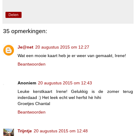
Delen
35 opmerkingen:
Je@net
20 augustus 2015 om 12:27
Wat een mooie kaart heb je er weer van gemaakt, Irene!
Beantwoorden
Anoniem
20 augustus 2015 om 12:43
Leuke kerstkaart Irene! Gelukkig is de zomer terug
inderdaad :) Het leek echt wel herfst hè hihi
Groetjes Chantal
Beantwoorden
Trijntje
20 augustus 2015 om 12:48