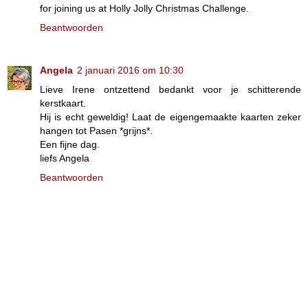
for joining us at Holly Jolly Christmas Challenge.
Beantwoorden
Angela
2 januari 2016 om 10:30
Lieve Irene ontzettend bedankt voor je schitterende
kerstkaart.
Hij is echt geweldig! Laat de eigengemaakte kaarten zeker
hangen tot Pasen *grijns*.
Een fijne dag.
liefs Angela
Beantwoorden