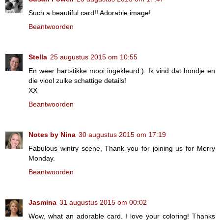
Such a beautiful card!! Adorable image!
Beantwoorden
Stella
25 augustus 2015 om 10:55
En weer hartstikke mooi ingekleurd:). Ik vind dat hondje en
die viool zulke schattige details!
XX
Beantwoorden
Notes by Nina
30 augustus 2015 om 17:19
Fabulous wintry scene, Thank you for joining us for Merry
Monday.
Beantwoorden
Jasmina
31 augustus 2015 om 00:02
Wow, what an adorable card. I love your coloring! Thanks