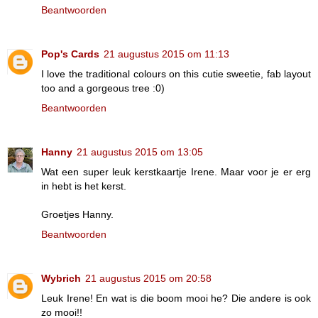
Beantwoorden
Pop's Cards
21 augustus 2015 om 11:13
I love the traditional colours on this cutie sweetie, fab layout
too and a gorgeous tree :0)
Beantwoorden
Hanny
21 augustus 2015 om 13:05
Wat een super leuk kerstkaartje Irene. Maar voor je er erg
in hebt is het kerst.
Groetjes Hanny.
Beantwoorden
Wybrich
21 augustus 2015 om 20:58
Leuk Irene! En wat is die boom mooi he? Die andere is ook
zo mooi!!