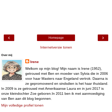
‹
›
Homepage
Internetversie tonen
Over mij
Irene
Welkom op mijn blog! Mijn naam is Irene (1952),
getrouwd met Ben en moeder van Sylvia die in 2006
voor haar Masters naar Engeland vertrok. Daarna is
ze gepromoveerd en sindsdien is het haar thuisland.
In 2009 is ze getrouwd met Amerikaanse Laura en in juni 2017 is
onze kleindochter Zoe geboren.In 2011 ben ik met aanmoediging
van Ben aan dit blog begonnen.
Mijn volledige profiel tonen