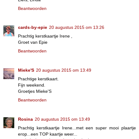
Beantwoorden
cards-by-epie
20 augustus 2015 om 13:26
Prachtig kerstkaartje Irene ,
Groet van Epie
Beantwoorden
Mieke'S
20 augustus 2015 om 13:49
Prachtige kerstkaart.
Fijn weekend.
Groetjes Mieke'S
Beantwoorden
Rosina
20 augustus 2015 om 13:49
Prachtig kerstkaartje Irene...met een super mooi plaartje
erop...een TOP kaartje weer...