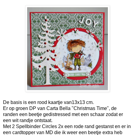
De basis is een rood kaartje van13x13 cm.
Er op groen DP van Carta Bella "Christmas Time", de
randen een beetje gedistressed met een schaar zodat er
een wit randje ontstaat.
Met 2 Spellbinder Circles 2x een rode rand gestanst en er in
een cardtopper van MD die ik weer een beetje extra heb