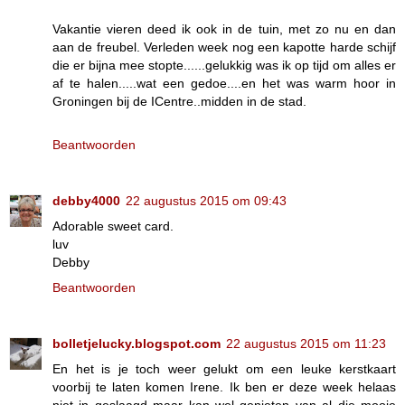
Vakantie vieren deed ik ook in de tuin, met zo nu en dan
aan de freubel. Verleden week nog een kapotte harde schijf
die er bijna mee stopte......gelukkig was ik op tijd om alles er
af te halen.....wat een gedoe....en het was warm hoor in
Groningen bij de ICentre..midden in de stad.
Beantwoorden
debby4000
22 augustus 2015 om 09:43
Adorable sweet card.
luv
Debby
Beantwoorden
bolletjelucky.blogspot.com
22 augustus 2015 om 11:23
En het is je toch weer gelukt om een leuke kerstkaart
voorbij te laten komen Irene. Ik ben er deze week helaas