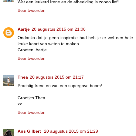
Wat een leukerd Irene en de afbeelding is zoooo lief!
Beantwoorden
Aartje
20 augustus 2015 om 21:08
Ondanks dat je geen inspiratie had heb je er wel een hele
leuke kaart van weten te maken.
Groeten, Aartje
Beantwoorden
Thea
20 augustus 2015 om 21:17
Prachtig Irene en wat een supergave boom!
Groetjes Thea
xx
Beantwoorden
Ans Gilbert
20 augustus 2015 om 21:29