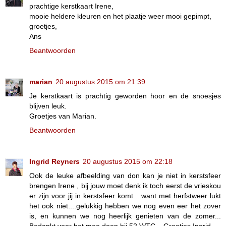
prachtige kerstkaart Irene,
mooie heldere kleuren en het plaatje weer mooi gepimpt,
groetjes,
Ans
Beantwoorden
marian
20 augustus 2015 om 21:39
Je kerstkaart is prachtig geworden hoor en de snoesjes
blijven leuk.
Groetjes van Marian.
Beantwoorden
Ingrid Reyners
20 augustus 2015 om 22:18
Ook de leuke afbeelding van don kan je niet in kerstsfeer
brengen Irene , bij jouw moet denk ik toch eerst de vrieskou
er zijn voor jij in kerstsfeer komt....want met herfstweer lukt
het ook niet....gelukkig hebben we nog even eer het zover
is, en kunnen we nog heerlijk genieten van de zomer...