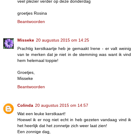
veel plezier verder op deze donderdag
groetjes Rosina
Beantwoorden
Misseke
20 augustus 2015 om 14:25
Prachtig kerstkaartje heb je gemaakt Irene - er valt weinig
van te merken dat je niet in de stemming was want ik vind
hem helemaal toppie!
Groetjes,
Misseke
Beantwoorden
Colinda
20 augustus 2015 om 14:57
Wat een leuke kerstkaart!
Hoewel ik er nog niet echt in heb gezeten vandaag vind ik
het heerlijk dat het zonnetje zich weer laat zien!
Een zonnige dag,