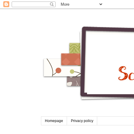
Homepage
Privacy policy