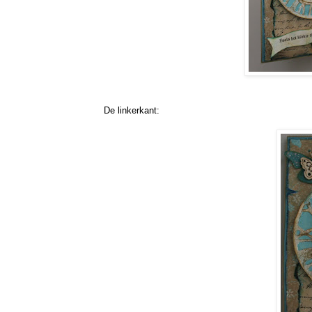
De linkerkant: