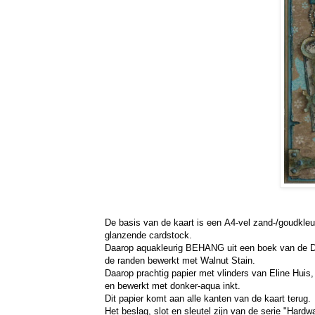
De basis van de kaart is een A4-vel zand-/goudkleu
glanzende cardstock.
Daarop aquakleurig BEHANG uit een boek van de D
de randen bewerkt met Walnut Stain.
Daarop prachtig papier met vlinders van Eline Huis,
en bewerkt met donker-aqua inkt.
Dit papier komt aan alle kanten van de kaart terug.
Het beslag, slot en sleutel zijn van de serie "Hardw