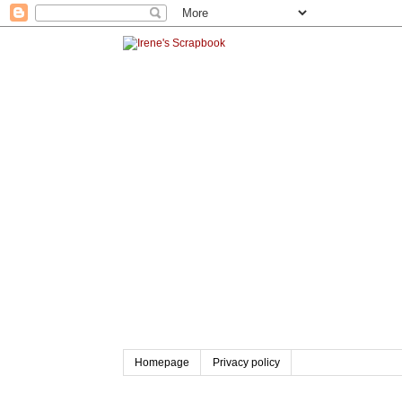
Homepage
Privacy policy